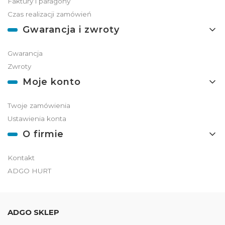
Faktury i paragony
Czas realizacji zamówień
Gwarancja i zwroty
Gwarancja
Zwroty
Moje konto
Twoje zamówienia
Ustawienia konta
O firmie
Kontakt
ADGO HURT
ADGO SKLEP