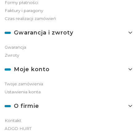
Formy płatności
Faktury i paragony
Czas realizacji zamówień
Gwarancja i zwroty
Gwarancja
Zwroty
Moje konto
Twoje zamówienia
Ustawienia konta
O firmie
Kontakt
ADGO HURT