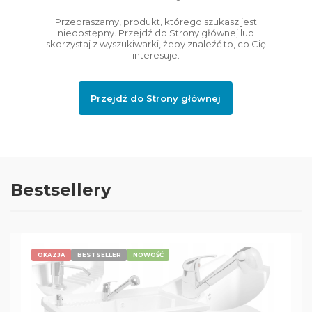
Przepraszamy, produkt, którego szukasz jest
niedostępny. Przejdź do Strony głównej lub
skorzystaj z wyszukiwarki, żeby znaleźć to, co Cię
interesuje.
Przejdź do Strony głównej
Bestsellery
OKAZJA
BESTSELLER
NOWOŚĆ