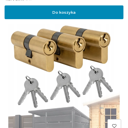
Do koszyka