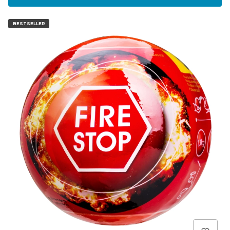
BESTSELLER