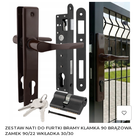
ZESTAW NATI DO FURTKI BRAMY KLAMKA 90 BRĄZOWA
ZAMEK 90/22 WKŁADKA 30/30