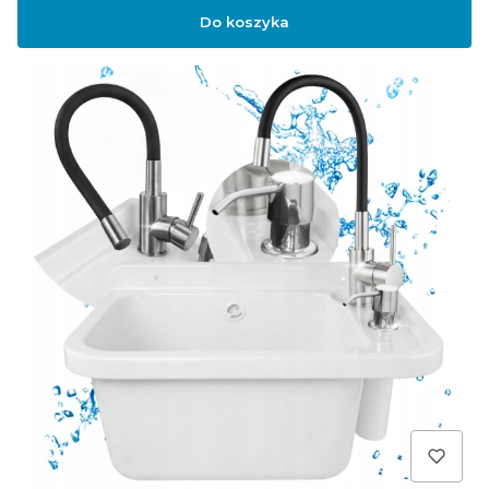
Do koszyka