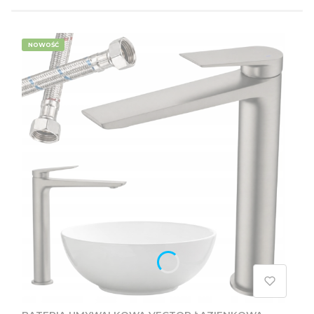
NOWOŚĆ