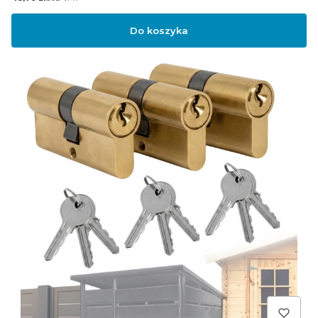
Do koszyka