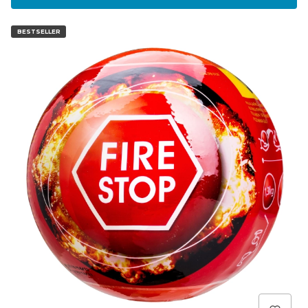
BESTSELLER