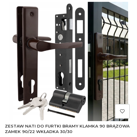
ZESTAW NATI DO FURTKI BRAMY KLAMKA 90 BRĄZOWA
ZAMEK 90/22 WKŁADKA 30/30