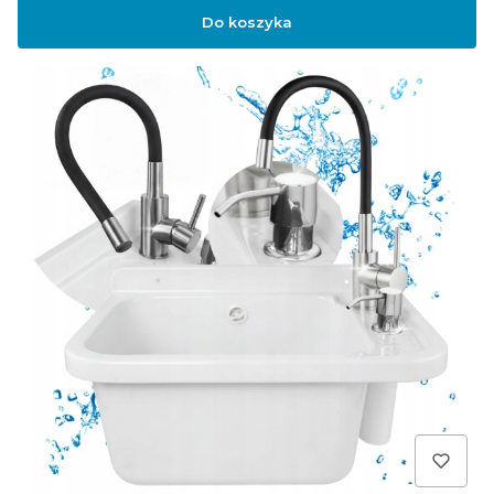
Do koszyka