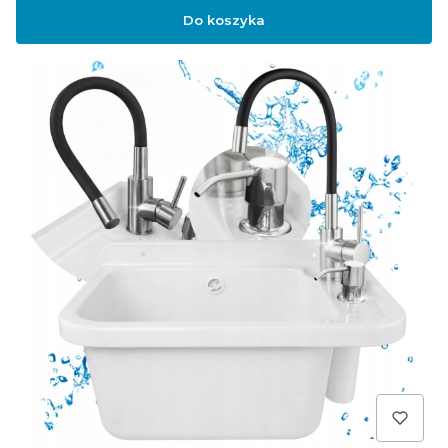
Do koszyka