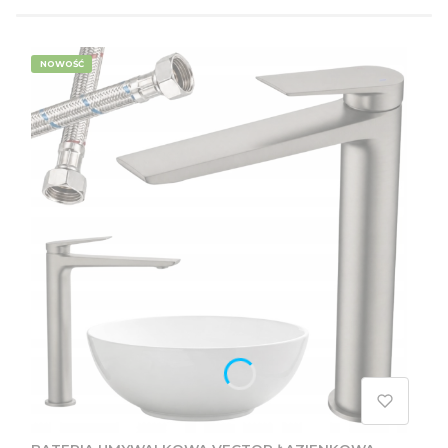
NOWOŚĆ