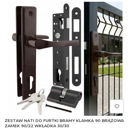
ZESTAW NATI DO FURTKI BRAMY KLAMKA 90 BRĄZOWA
ZAMEK 90/22 WKŁADKA 30/30