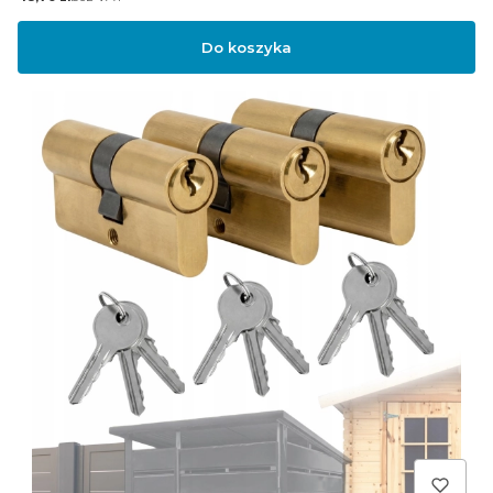
Do koszyka