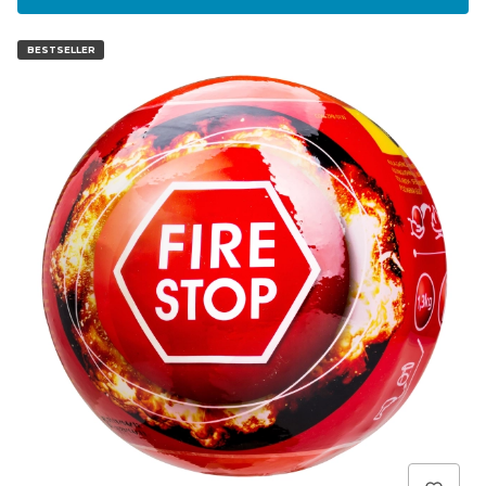
BESTSELLER