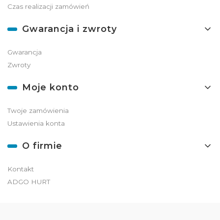
Czas realizacji zamówień
Gwarancja i zwroty
Gwarancja
Zwroty
Moje konto
Twoje zamówienia
Ustawienia konta
O firmie
Kontakt
ADGO HURT