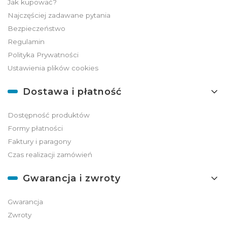
Jak kupować?
Najczęściej zadawane pytania
Bezpieczeństwo
Regulamin
Polityka Prywatności
Ustawienia plików cookies
Dostawa i płatność
Dostępność produktów
Formy płatności
Faktury i paragony
Czas realizacji zamówień
Gwarancja i zwroty
Gwarancja
Zwroty