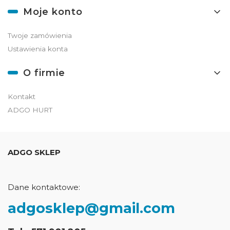
Moje konto
Twoje zamówienia
Ustawienia konta
O firmie
Kontakt
ADGO HURT
ADGO SKLEP
Dane kontaktowe:
adgosklep@gmail.com