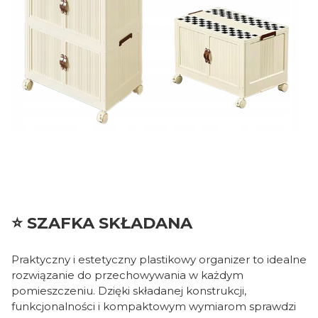
⭐ SZAFKA SKŁADANA
Praktyczny i estetyczny plastikowy organizer to idealne
rozwiązanie do przechowywania w każdym
pomieszczeniu. Dzięki składanej konstrukcji,
funkcjonalności i kompaktowym wymiarom sprawdzi