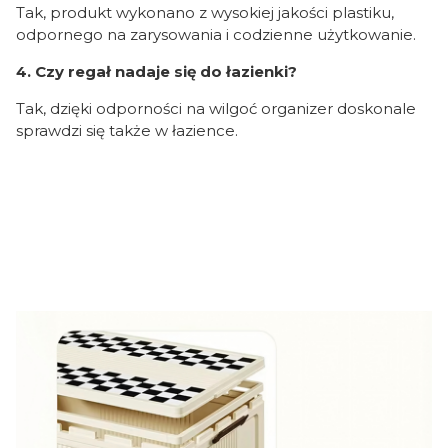
Tak, produkt wykonano z wysokiej jakości plastiku,
odpornego na zarysowania i codzienne użytkowanie.
4. Czy regał nadaje się do łazienki?
Tak, dzięki odporności na wilgoć organizer doskonale
sprawdzi się także w łazience.