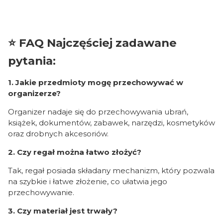
⭐ FAQ Najczęściej zadawane
pytania:
1. Jakie przedmioty mogę przechowywać w
organizerze?
Organizer nadaje się do przechowywania ubrań,
książek, dokumentów, zabawek, narzędzi, kosmetyków
oraz drobnych akcesoriów.
2. Czy regał można łatwo złożyć?
Tak, regał posiada składany mechanizm, który pozwala
na szybkie i łatwe złożenie, co ułatwia jego
przechowywanie.
3. Czy materiał jest trwały?