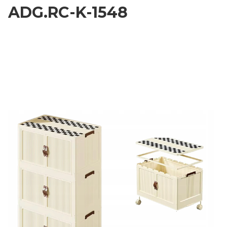
ADG.RC-K-1548