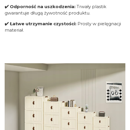
✔️ Odporność na uszkodzenia:
Trwały plastik
gwarantuje długą żywotność produktu.
✔️ Łatwe utrzymanie czystości:
Prosty w pielęgnacji
materiał.