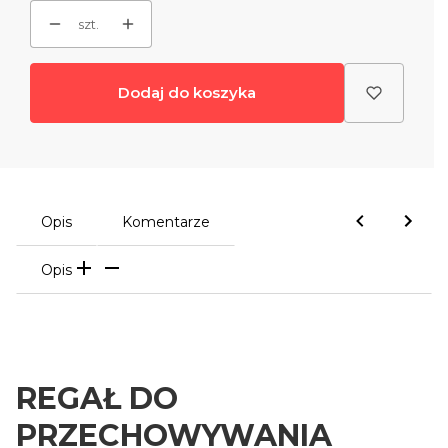
szt.
Dodaj do koszyka
Opis
Komentarze
Opis
REGAŁ DO
PRZECHOWYWANIA