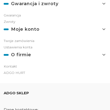
Gwarancja i zwroty
Gwarancja
Zwroty
Moje konto
Twoje zamówienia
Ustawienia konta
O firmie
Kontakt
ADGO HURT
ADGO SKLEP
Dane kontaktowe: