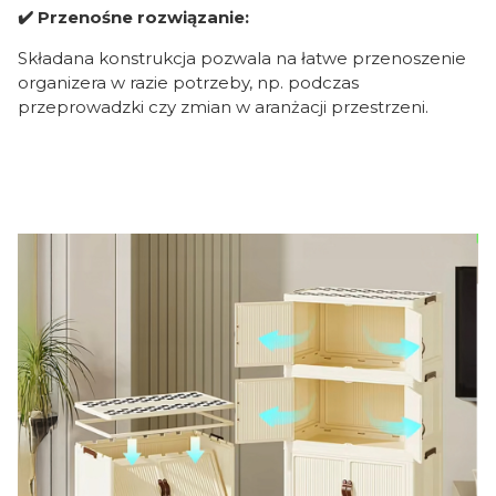
✔️ Przenośne rozwiązanie:
Składana konstrukcja pozwala na łatwe przenoszenie
organizera w razie potrzeby, np. podczas
przeprowadzki czy zmian w aranżacji przestrzeni.