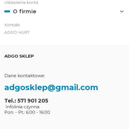
Ustawienia konta
O firmie
Kontakt
ADGO HURT
ADGO SKLEP
Dane kontaktowe:
adgosklep@gmail.com
Tel.: 571 901 205
Infolinia czynna:
Pon. - Pt.: 6:00 - 16:00