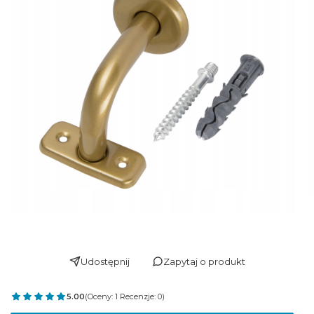
Udostępnij
Zapytaj o produkt
5.00
(Oceny: 1 Recenzje: 0)