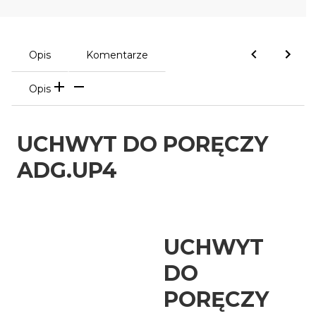
Opis
Komentarze
Opis
UCHWYT DO PORĘCZY
ADG.UP4
UCHWYT
DO
PORĘCZY