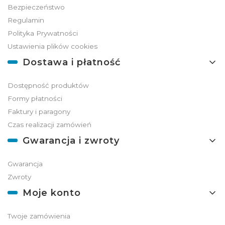
Bezpieczeństwo
Regulamin
Polityka Prywatności
Ustawienia plików cookies
Dostawa i płatność
Dostępność produktów
Formy płatności
Faktury i paragony
Czas realizacji zamówień
Gwarancja i zwroty
Gwarancja
Zwroty
Moje konto
Twoje zamówienia