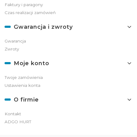
Faktury i paragony
Czas realizacji zamówień
Gwarancja i zwroty
Gwarancja
Zwroty
Moje konto
Twoje zamówienia
Ustawienia konta
O firmie
Kontakt
ADGO HURT