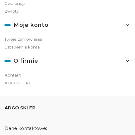
Gwarancja
Zwroty
Moje konto
Twoje zamówienia
Ustawienia konta
O firmie
Kontakt
ADGO HURT
ADGO SKLEP
Dane kontaktowe: