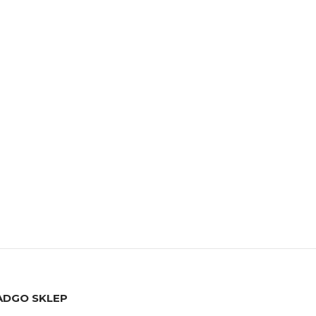
ADGO SKLEP