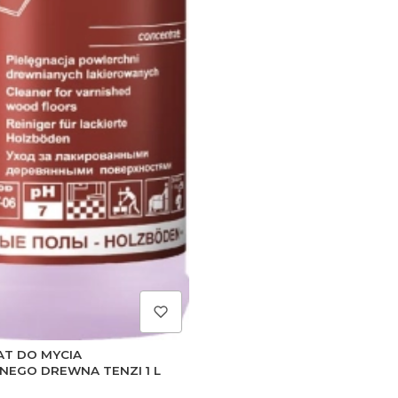
T DO MYCIA
NEGO DREWNA TENZI 1 L