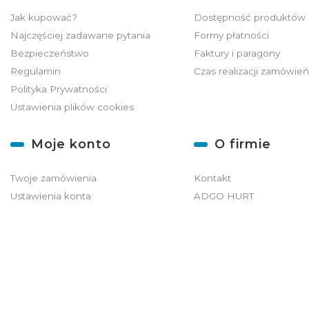
Jak kupować?
Dostępność produktów
Najczęściej zadawane pytania
Formy płatności
Bezpieczeństwo
Faktury i paragony
Regulamin
Czas realizacji zamówie
Polityka Prywatności
Ustawienia plików cookies
Moje konto
O firmie
Twoje zamówienia
Kontakt
Ustawienia konta
ADGO HURT