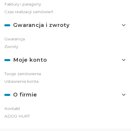
Faktury i paragony
Czas realizacji zamówień
Gwarancja i zwroty
Gwarancja
Zwroty
Moje konto
Twoje zamówienia
Ustawienia konta
O firmie
Kontakt
ADGO HURT