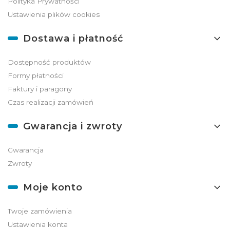
Polityka Prywatności
Ustawienia plików cookies
Dostawa i płatność
Dostępność produktów
Formy płatności
Faktury i paragony
Czas realizacji zamówień
Gwarancja i zwroty
Gwarancja
Zwroty
Moje konto
Twoje zamówienia
Ustawienia konta