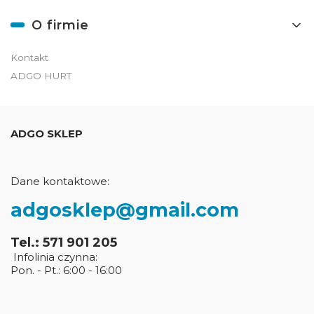
O firmie
Kontakt
ADGO HURT
ADGO SKLEP
Dane kontaktowe:
adgosklep@gmail.com
Tel.: 571 901 205
Infolinia czynna:
Pon. - Pt.: 6:00 - 16:00