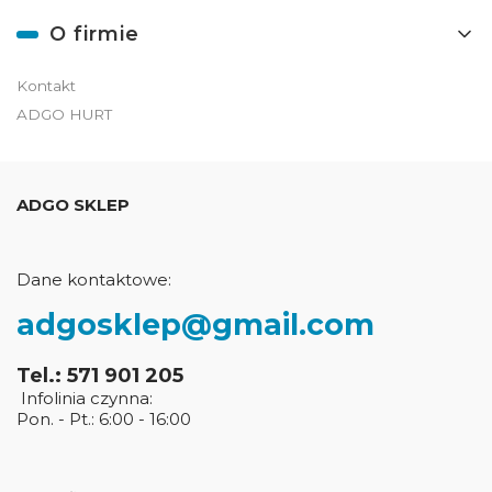
O firmie
Kontakt
ADGO HURT
ADGO SKLEP
Dane kontaktowe:
adgosklep@gmail.com
Tel.: 571 901 205
Infolinia czynna:
Pon. - Pt.: 6:00 - 16:00