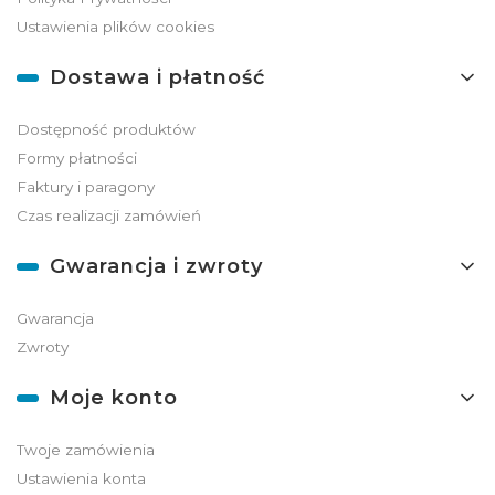
Ustawienia plików cookies
Dostawa i płatność
Dostępność produktów
Formy płatności
Faktury i paragony
Czas realizacji zamówień
Gwarancja i zwroty
Gwarancja
Zwroty
Moje konto
Twoje zamówienia
Ustawienia konta