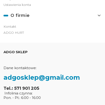
Ustawienia konta
O firmie
Kontakt
ADGO HURT
ADGO SKLEP
Dane kontaktowe:
adgosklep@gmail.com
Tel.: 571 901 205
Infolinia czynna:
Pon. - Pt.: 6:00 - 16:00