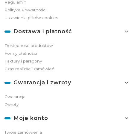
Regulamin
Polityka Prywatności
Ustawienia plików cookies
Dostawa i płatność
Dostępność produktów
Formy płatności
Faktury i paragony
Czas realizacji zamówień
Gwarancja i zwroty
Gwarancja
Zwroty
Moje konto
Twoje zamówienia