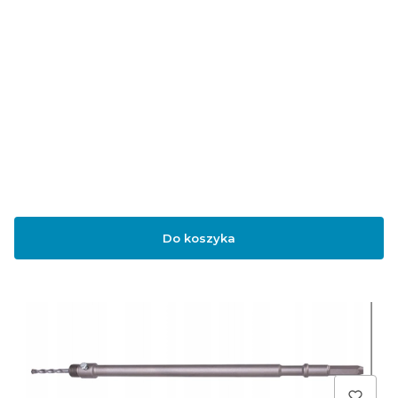
Do koszyka