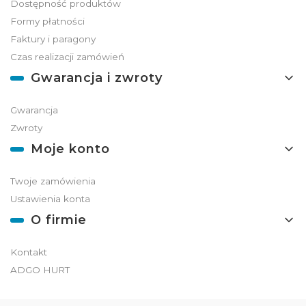
Dostępność produktów
Formy płatności
Faktury i paragony
Czas realizacji zamówień
Gwarancja i zwroty
Gwarancja
Zwroty
Moje konto
Twoje zamówienia
Ustawienia konta
O firmie
Kontakt
ADGO HURT