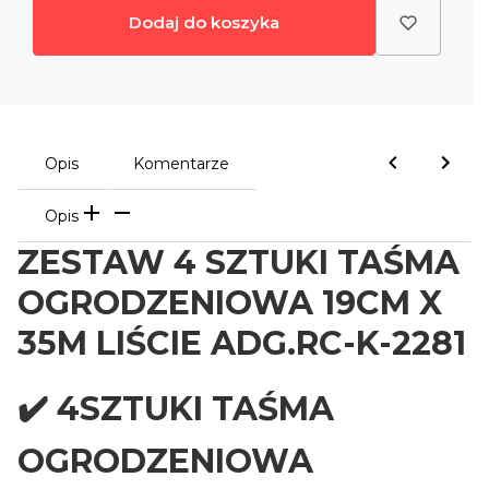
Dodaj do koszyka
Opis
Komentarze
Opis
ZESTAW 4 SZTUKI TAŚMA
OGRODZENIOWA 19CM X
35M LIŚCIE ADG.RC-K-2281
✔️ 4SZTUKI TAŚMA
OGRODZENIOWA