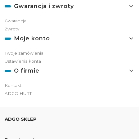
Gwarancja i zwroty
Gwarancja
Zwroty
Moje konto
Twoje zamówienia
Ustawienia konta
O firmie
Kontakt
ADGO HURT
ADGO SKLEP