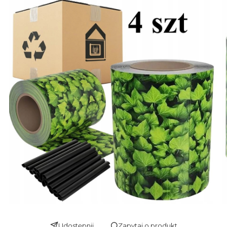
Udostępnij
Zapytaj o produkt