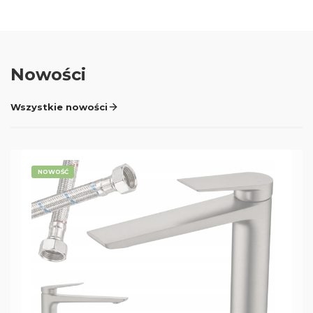
Nowości
Wszystkie nowości
NOWOŚĆ