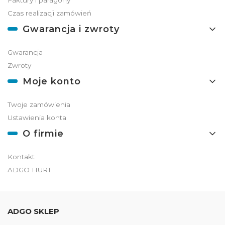
Faktury i paragony
Czas realizacji zamówień
Gwarancja i zwroty
Gwarancja
Zwroty
Moje konto
Twoje zamówienia
Ustawienia konta
O firmie
Kontakt
ADGO HURT
ADGO SKLEP