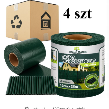
Udostępnij
Zapytaj o produkt