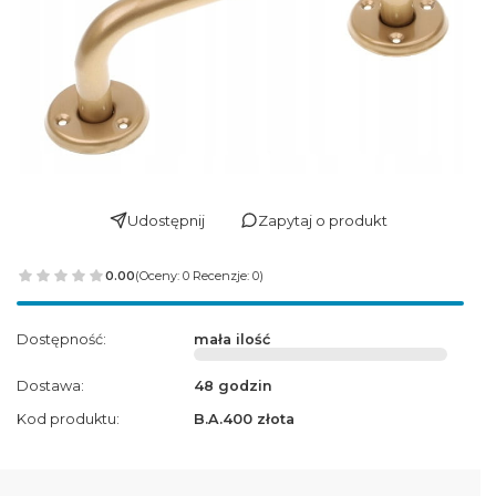
Udostępnij
Zapytaj o produkt
0.00
(Oceny: 0 Recenzje: 0)
Dostępność:
mała ilość
Dostawa:
48 godzin
Kod produktu:
B.A.400 złota