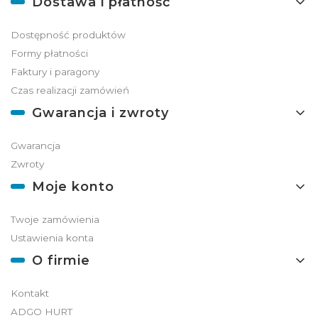
Dostawa i płatność
Dostępność produktów
Formy płatności
Faktury i paragony
Czas realizacji zamówień
Gwarancja i zwroty
Gwarancja
Zwroty
Moje konto
Twoje zamówienia
Ustawienia konta
O firmie
Kontakt
ADGO HURT