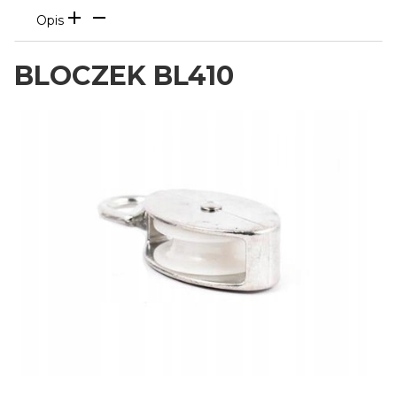
Opis
BLOCZEK BL410