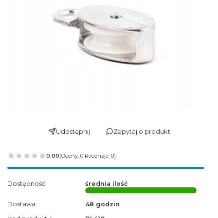
Udostępnij
Zapytaj o produkt
0.00
(Oceny: 0 Recenzje: 0)
Dostępność:
średnia ilość
Dostawa:
48 godzin