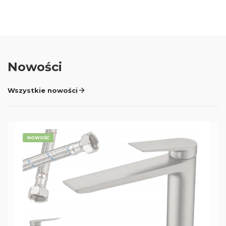
Nowości
Wszystkie nowości
NOWOŚĆ