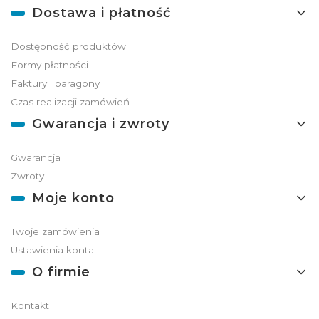
Dostawa i płatność
Dostępność produktów
Formy płatności
Faktury i paragony
Czas realizacji zamówień
Gwarancja i zwroty
Gwarancja
Zwroty
Moje konto
Twoje zamówienia
Ustawienia konta
O firmie
Kontakt