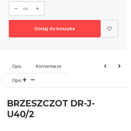
szt.
Dodaj do koszyka
Opis
Komentarze
Opis
BRZESZCZOT DR-J-
U40/2