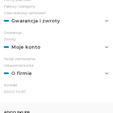
Faktury i paragony
Czas realizacji zamówień
Gwarancja i zwroty
Gwarancja
Zwroty
Moje konto
Twoje zamówienia
Ustawienia konta
O firmie
Kontakt
ADGO HURT
ADGO SKLEP