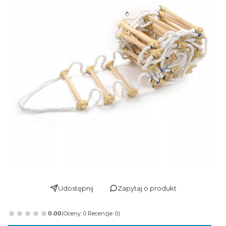
Udostępnij
Zapytaj o produkt
0.00
(Oceny: 0 Recenzje: 0)