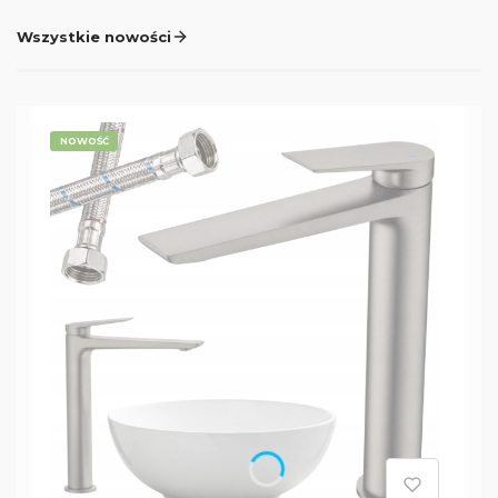
Wszystkie nowości
NOWOŚĆ