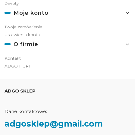
Zwroty
Moje konto
Twoje zamówienia
Ustawienia konta
O firmie
Kontakt
ADGO HURT
ADGO SKLEP
Dane kontaktowe:
adgosklep@gmail.com