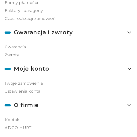
Formy płatności
Faktury i paragony
Czas realizacji zamówień
Gwarancja i zwroty
Gwarancja
Zwroty
Moje konto
Twoje zamówienia
Ustawienia konta
O firmie
Kontakt
ADGO HURT