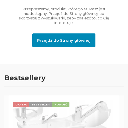
Przepraszamy, produkt, którego szukasz jest
niedostępny. Przejdź do Strony głównej lub
skorzystaj z wyszukiwarki, żeby znaleźć to, co Cię
interesuje.
Przejdź do Strony głównej
Bestsellery
OKAZJA
BESTSELLER
NOWOŚĆ