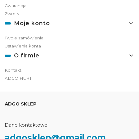
Gwarancja
Zwroty
Moje konto
Twoje zamówienia
Ustawienia konta
O firmie
Kontakt
ADGO HURT
ADGO SKLEP
Dane kontaktowe:
adgosklep@gmail.com