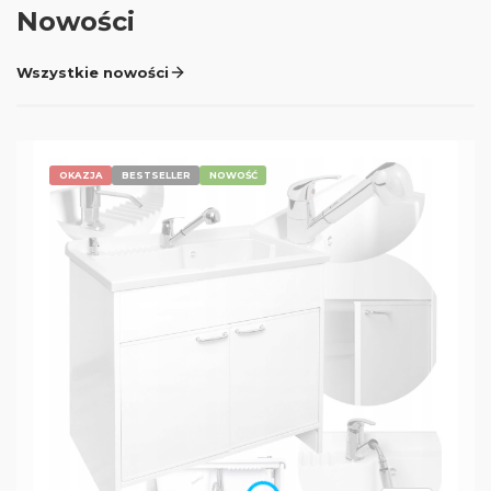
Nowości
Wszystkie nowości
OKAZJA
BESTSELLER
NOWOŚĆ