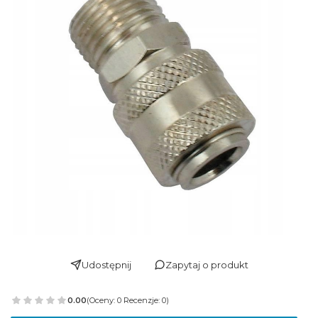
Udostępnij
Zapytaj o produkt
0.00
(Oceny: 0 Recenzje: 0)