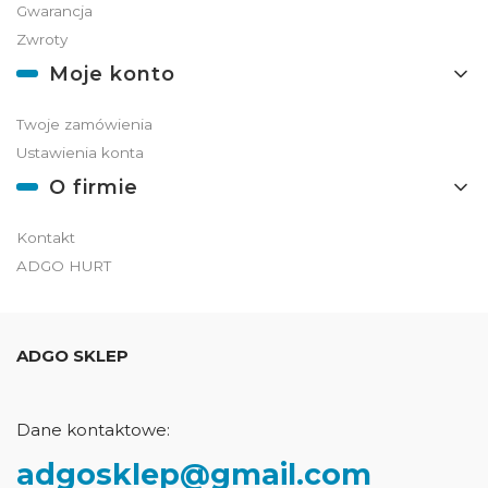
Gwarancja
Zwroty
Moje konto
Twoje zamówienia
Ustawienia konta
O firmie
Kontakt
ADGO HURT
ADGO SKLEP
Dane kontaktowe:
adgosklep@gmail.com