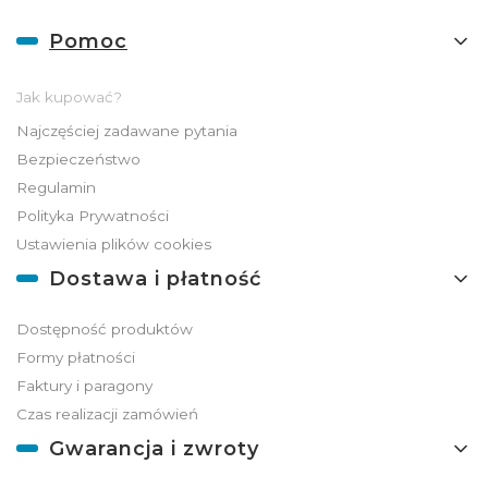
Linki w stopce
Pomoc
Jak kupować?
Najczęściej zadawane pytania
Bezpieczeństwo
Regulamin
Polityka Prywatności
Ustawienia plików cookies
Dostawa i płatność
Dostępność produktów
Formy płatności
Faktury i paragony
Czas realizacji zamówień
Gwarancja i zwroty