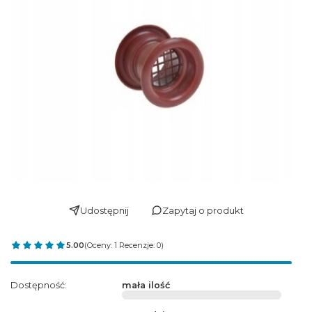
Udostępnij
Zapytaj o produkt
5.00
(Oceny: 1 Recenzje: 0)
Dostępność:
mała ilość