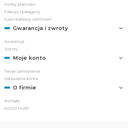
Formy płatności
Faktury i paragony
Czas realizacji zamówień
Gwarancja i zwroty
Gwarancja
Zwroty
Moje konto
Twoje zamówienia
Ustawienia konta
O firmie
Kontakt
ADGO HURT