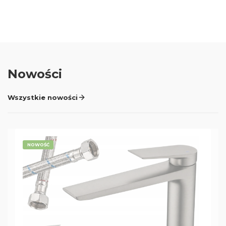
Nowości
Wszystkie nowości
NOWOŚĆ