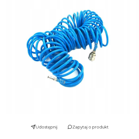
Udostępnij
Zapytaj o produkt