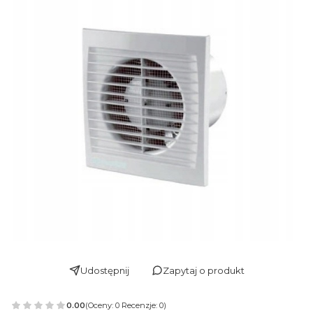
Udostępnij
Zapytaj o produkt
0.00
(Oceny: 0 Recenzje: 0)