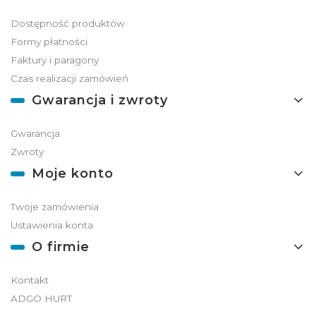
Dostępność produktów
Formy płatności
Faktury i paragony
Czas realizacji zamówień
Gwarancja i zwroty
Gwarancja
Zwroty
Moje konto
Twoje zamówienia
Ustawienia konta
O firmie
Kontakt
ADGO HURT