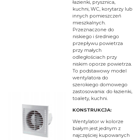
łazienki, prysznica,
kuchni, WC, korytarzy lub
innych pomieszczeń
mieszkalnych.
Przeznaczone do
niskiego i średniego
przepływu powietrza
przy małych
odległościach przy
niskim oporze powietrza.
To podstawowy model
wentylatora do
szerokiego domowego
zastosowania: do łazienki,
toalety, kuchni.
KONSTRUKCJA:
Wentylator w kolorze
białym jest jednym z
najczęściej kupowanych