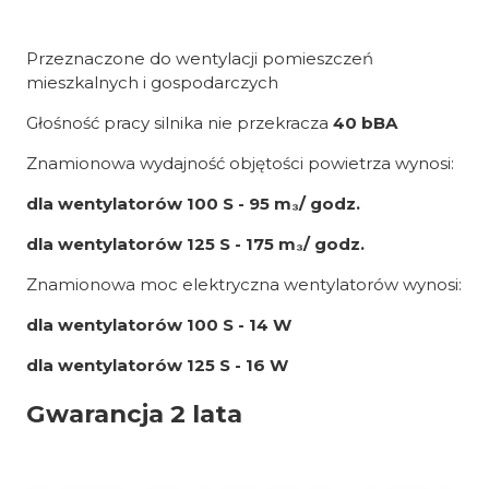
Przeznaczone do wentylacji pomieszczeń
mieszkalnych i gospodarczych
Głośność pracy silnika nie przekracza
40 bBA
Znamionowa wydajność objętości powietrza wynosi:
dla wentylatorów 100 S - 95 m₃/ godz.
dla wentylatorów 125 S - 175 m₃/ godz.
Znamionowa moc elektryczna wentylatorów wynosi:
dla wentylatorów 100 S - 14 W
dla wentylatorów 125 S - 16 W
Gwarancja 2 lata