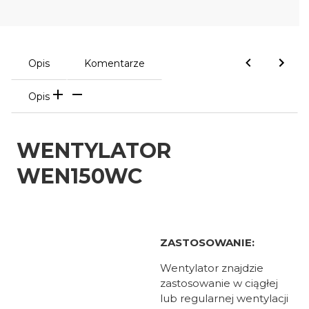
Opis
Komentarze
Opis
WENTYLATOR
WEN150WC
ZASTOSOWANIE:
Wentylator znajdzie
zastosowanie w ciągłej
lub regularnej wentylacji