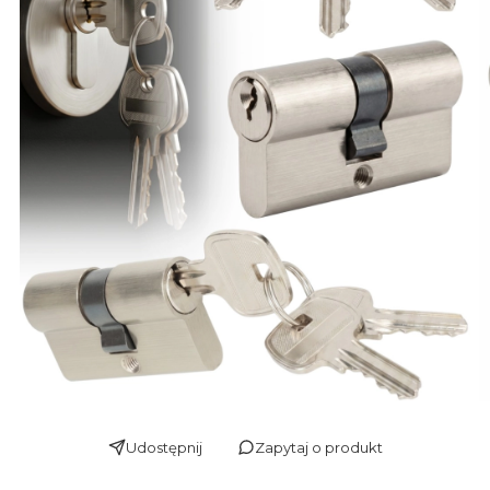
Udostępnij
Zapytaj o produkt