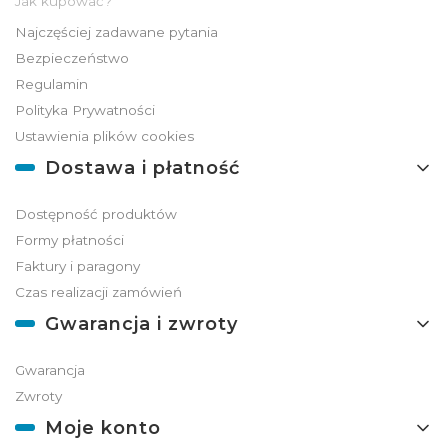
Jak kupować?
Najczęściej zadawane pytania
Bezpieczeństwo
Regulamin
Polityka Prywatności
Ustawienia plików cookies
Dostawa i płatność
Dostępność produktów
Formy płatności
Faktury i paragony
Czas realizacji zamówień
Gwarancja i zwroty
Gwarancja
Zwroty
Moje konto