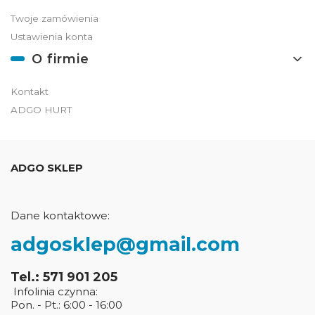
Twoje zamówienia
Ustawienia konta
O firmie
Kontakt
ADGO HURT
ADGO SKLEP
Dane kontaktowe:
adgosklep@gmail.com
Tel.: 571 901 205
Infolinia czynna:
Pon. - Pt.: 6:00 - 16:00