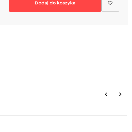
Dodaj do koszyka