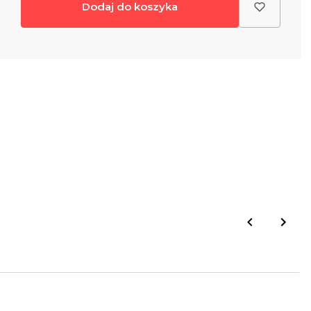
Dodaj do koszyka